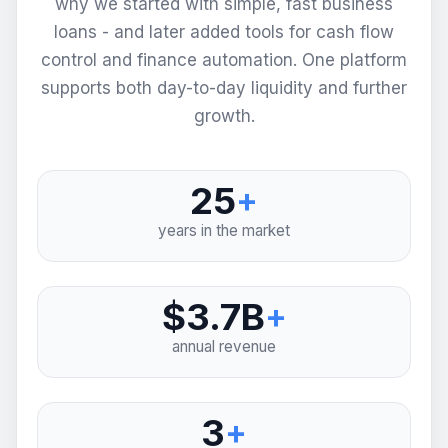
why we started with simple, fast business
loans - and later added tools for cash flow
control and finance automation. One platform
supports both day-to-day liquidity and further
growth.
25
+
years in the market
$3.7B
+
annual revenue
3
+