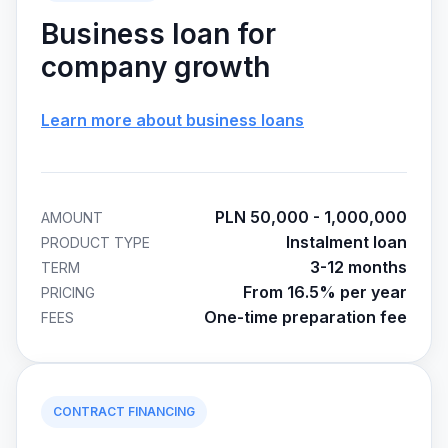
Business loan for
company growth
Learn more about business loans
PLN 50,000 - 1,000,000
AMOUNT
Instalment loan
PRODUCT TYPE
3-12 months
TERM
From 16.5% per year
PRICING
One-time preparation fee
FEES
CONTRACT FINANCING