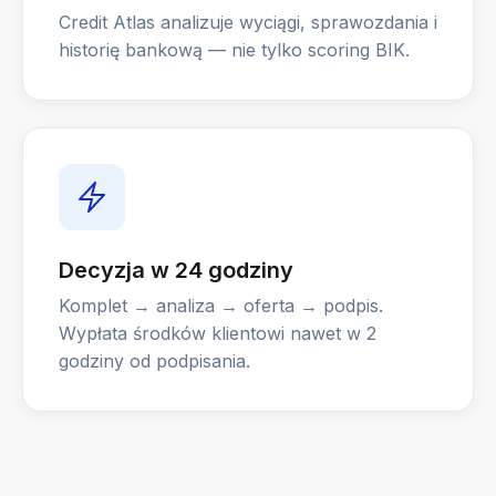
Credit Atlas analizuje wyciągi, sprawozdania i
historię bankową — nie tylko scoring BIK.
Decyzja w 24 godziny
Komplet → analiza → oferta → podpis.
Wypłata środków klientowi nawet w 2
godziny od podpisania.