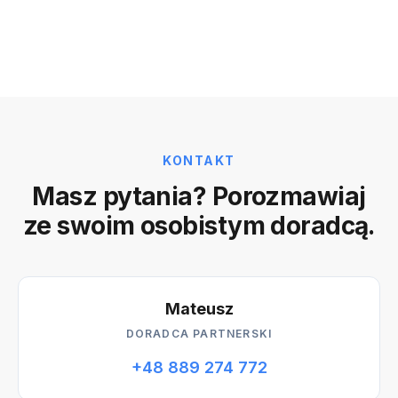
KONTAKT
Masz pytania? Porozmawiaj
ze swoim osobistym doradcą.
Mateusz
DORADCA PARTNERSKI
+48 889 274 772