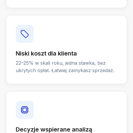
Niski koszt dla klienta
22–25% w skali roku, jedna stawka, bez
ukrytych opłat. Łatwiej zamykasz sprzedaż.
Decyzje wspierane analizą