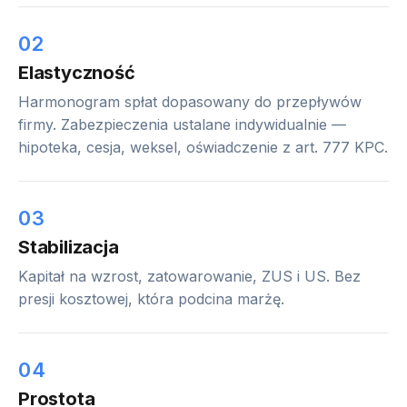
02
Elastyczność
Harmonogram spłat dopasowany do przepływów
firmy. Zabezpieczenia ustalane indywidualnie —
hipoteka, cesja, weksel, oświadczenie z art. 777 KPC.
03
Stabilizacja
Kapitał na wzrost, zatowarowanie, ZUS i US. Bez
presji kosztowej, która podcina marżę.
04
Prostota