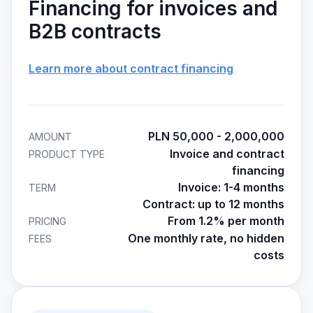
Financing for invoices and
B2B contracts
Learn more about contract financing
PLN 50,000 - 2,000,000
AMOUNT
Invoice and contract
PRODUCT TYPE
financing
Invoice: 1-4 months
TERM
Contract: up to 12 months
From 1.2% per month
PRICING
One monthly rate, no hidden
FEES
costs