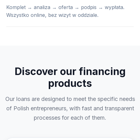
Komplet → analiza → oferta → podpis → wypłata.
Wszystko online, bez wizyt w oddziale.
Discover our financing
products
Our loans are designed to meet the specific needs
of Polish entrepreneurs, with fast and transparent
processes for each of them.