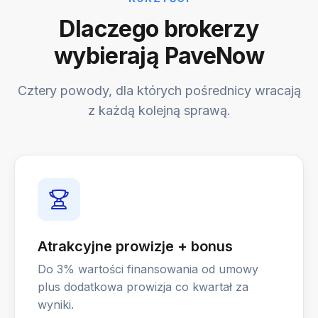
Dlaczego brokerzy
wybierają PaveNow
Cztery powody, dla których pośrednicy wracają
z każdą kolejną sprawą.
Atrakcyjne prowizje + bonus
Do 3% wartości finansowania od umowy
plus dodatkowa prowizja co kwartał za
wyniki.