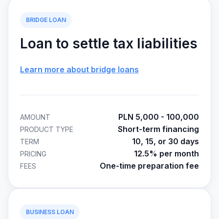
BRIDGE LOAN
Loan to settle tax liabilities
Learn more about bridge loans
PLN 5,000 - 100,000
AMOUNT
Short-term financing
PRODUCT TYPE
10, 15, or 30 days
TERM
12.5% per month
PRICING
One-time preparation fee
FEES
BUSINESS LOAN