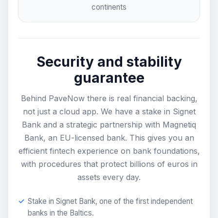
continents
Security and stability
guarantee
Behind PaveNow there is real financial backing,
not just a cloud app. We have a stake in Signet
Bank and a strategic partnership with Magnetiq
Bank, an EU-licensed bank. This gives you an
efficient fintech experience on bank foundations,
with procedures that protect billions of euros in
assets every day.
Stake in Signet Bank, one of the first independent
banks in the Baltics.