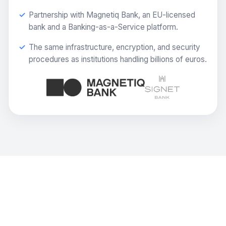
Partnership with Magnetiq Bank, an EU-licensed
bank and a Banking-as-a-Service platform.
The same infrastructure, encryption, and security
procedures as institutions handling billions of euros.