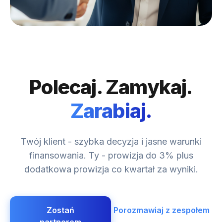
Polecaj. Zamykaj.
Zarabiaj.
Twój klient - szybka decyzja i jasne warunki
finansowania. Ty - prowizja do 3% plus
dodatkowa prowizja co kwartał za wyniki.
Zostań
Porozmawiaj z zespołem