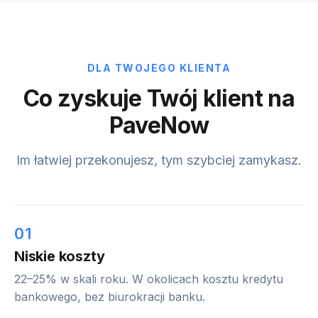
DLA TWOJEGO KLIENTA
Co zyskuje Twój klient na
PaveNow
Im łatwiej przekonujesz, tym szybciej zamykasz.
01
Niskie koszty
22–25% w skali roku. W okolicach kosztu kredytu
bankowego, bez biurokracji banku.