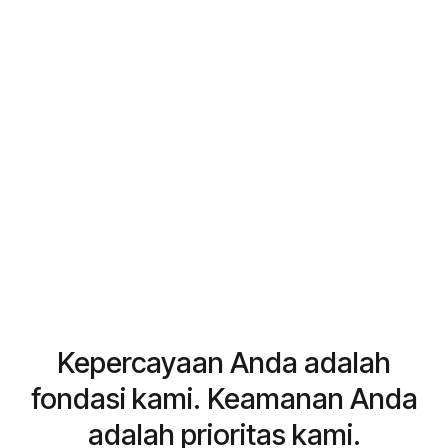
Kepercayaan Anda adalah
fondasi kami. Keamanan Anda
adalah prioritas kami.