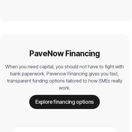
Lihat Harga
PaveNow Financing
When you need capital, you should not have to fight with
bank paperwork. Pavenow Financing gives you fast,
transparent funding options tailored to how SMEs really
work.
Explore financing options
Explore financing options