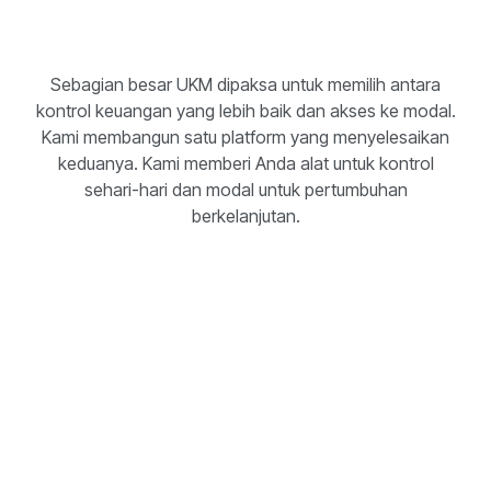
Sebagian besar UKM dipaksa untuk memilih antara
kontrol keuangan yang lebih baik dan akses ke modal.
Kami membangun satu platform yang menyelesaikan
keduanya. Kami memberi Anda alat untuk kontrol
sehari-hari dan modal untuk pertumbuhan
berkelanjutan.