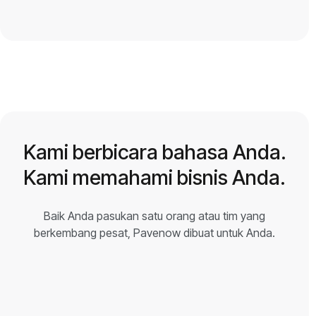
Kami berbicara bahasa Anda.
Kami memahami bisnis Anda.
Baik Anda pasukan satu orang atau tim yang
berkembang pesat, Pavenow dibuat untuk Anda.