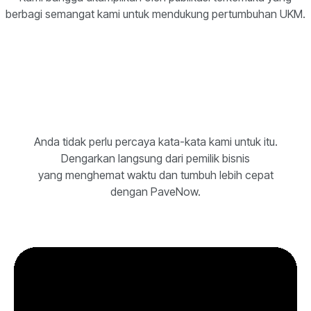
berbagi semangat kami untuk mendukung pertumbuhan UKM.
Anda tidak perlu percaya kata-kata kami untuk itu.
Dengarkan langsung dari pemilik bisnis
yang menghemat waktu dan tumbuh lebih cepat
dengan PaveNow.