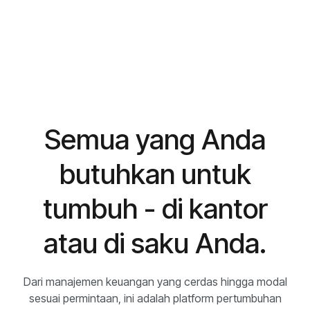
Semua yang Anda
butuhkan untuk
tumbuh - di kantor
atau di saku Anda.
Dari manajemen keuangan yang cerdas hingga modal
sesuai permintaan, ini adalah platform pertumbuhan