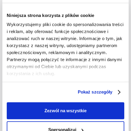
Niniejsza strona korzysta z plików cookie
Wykorzystujemy pliki cookie do spersonalizowania treści
i reklam, aby oferować funkcje społecznościowe i
analizować ruch w naszej witrynie. Informacje o tym, jak
korzystasz z naszej witryny, udostępniamy partnerom
społecznościowym, reklamowym i analitycznym.
Partnerzy mogą połączyć te informacje z innymi danymi
otrzymanymi od Ciebie lub uzyskanymi podczas
korzystania z ich usług.
Pokaż szczegóły
Zezwól na wszystkie
Spersonalizuj