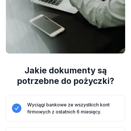
Jakie dokumenty są
potrzebne do pożyczki?
Wyciągi bankowe ze wszystkich kont
firmowych z ostatnich 6 miesięcy.