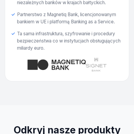
niezależnych banków w krajach bałtyckich.
Partnerstwo z Magnetiq Bank, licencjonowanym
bankiem w UE i platformą Banking as a Service.
Ta sama infrastruktura, szyfrowanie i procedury
bezpieczeństwa co w instytucjach obsługujących
miliardy euro.
Odkryj nasze produkty