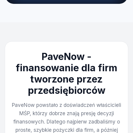
PaveNow -
finansowanie dla firm
tworzone przez
przedsiębiorców
PaveNow powstało z doświadczeń właścicieli
MŚP, którzy dobrze znają presję decyzji
finansowych. Dlatego najpierw zadbaliśmy o
proste, szybkie pożyczki dla firm, a później