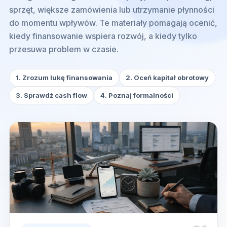
sprzęt, większe zamówienia lub utrzymanie płynności
do momentu wpływów. Te materiały pomagają ocenić,
kiedy finansowanie wspiera rozwój, a kiedy tylko
przesuwa problem w czasie.
1. Zrozum lukę finansowania
2. Oceń kapitał obrotowy
3. Sprawdź cash flow
4. Poznaj formalności