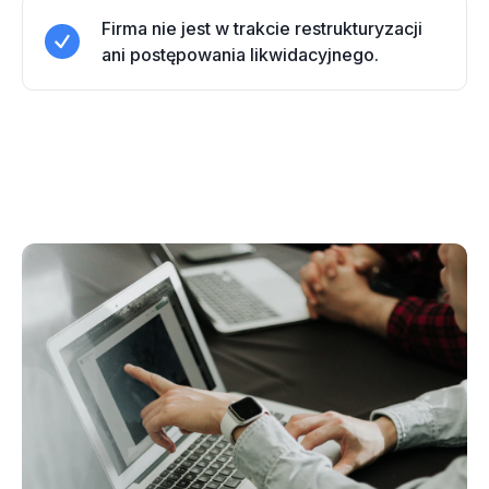
Firma nie jest w trakcie restrukturyzacji
ani postępowania likwidacyjnego.