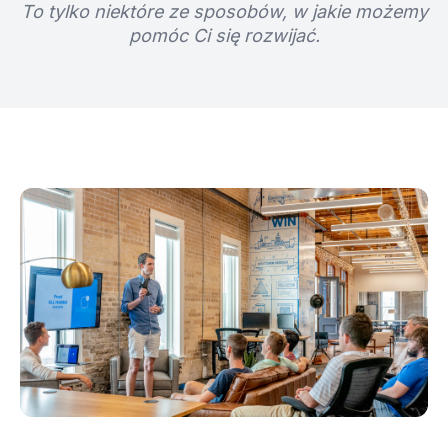
To tylko niektóre ze sposobów, w jakie możemy
pomóc Ci się rozwijać.