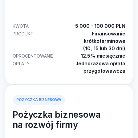
5 000 - 100 000 PLN
KWOTA
Finansowanie
PRODUKT
krótkoterminowe
(10, 15 lub 30 dni)
12.5% miesięcznie
OPROCENTOWANIE
Jednorazowa opłata
OPŁATY
przygotowawcza
POŻYCZKA BIZNESOWA
Pożyczka biznesowa
na rozwój firmy