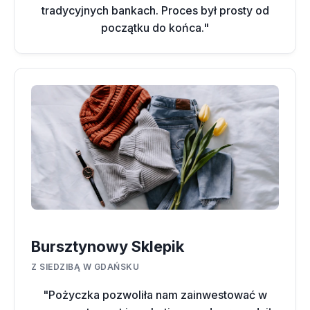
tradycyjnych bankach. Proces był prosty od
początku do końca."
Bursztynowy Sklepik
Z SIEDZIBĄ W GDAŃSKU
"Pożyczka pozwoliła nam zainwestować w