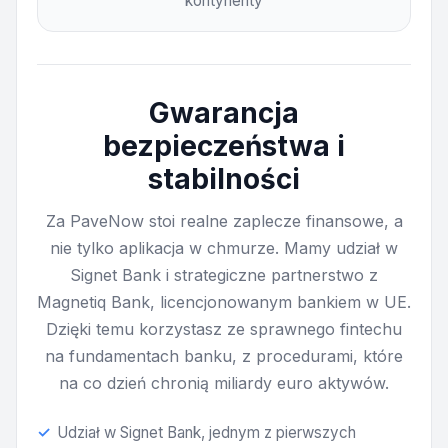
kontynenty
Gwarancja
bezpieczeństwa i
stabilności
Za PaveNow stoi realne zaplecze finansowe, a
nie tylko aplikacja w chmurze. Mamy udział w
Signet Bank i strategiczne partnerstwo z
Magnetiq Bank, licencjonowanym bankiem w UE.
Dzięki temu korzystasz ze sprawnego fintechu
na fundamentach banku, z procedurami, które
na co dzień chronią miliardy euro aktywów.
Udział w Signet Bank, jednym z pierwszych