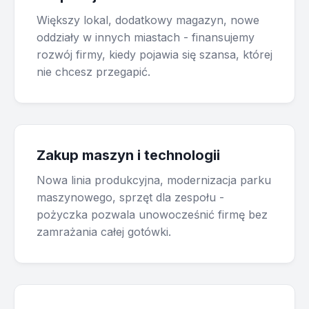
Większy lokal, dodatkowy magazyn, nowe
oddziały w innych miastach - finansujemy
rozwój firmy, kiedy pojawia się szansa, której
nie chcesz przegapić.
Zakup maszyn i technologii
Nowa linia produkcyjna, modernizacja parku
maszynowego, sprzęt dla zespołu -
pożyczka pozwala unowocześnić firmę bez
zamrażania całej gotówki.