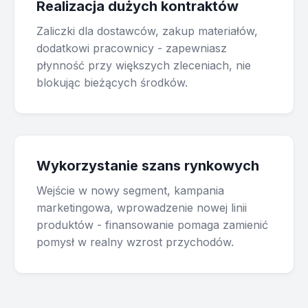
Realizacja dużych kontraktów
Zaliczki dla dostawców, zakup materiałów,
dodatkowi pracownicy - zapewniasz
płynność przy większych zleceniach, nie
blokując bieżących środków.
Wykorzystanie szans rynkowych
Wejście w nowy segment, kampania
marketingowa, wprowadzenie nowej linii
produktów - finansowanie pomaga zamienić
pomysł w realny wzrost przychodów.