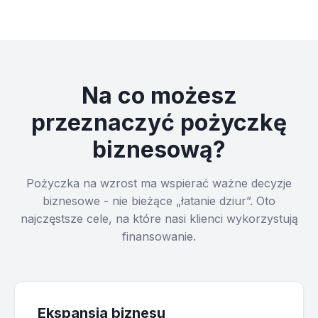
Na co możesz
przeznaczyć pożyczkę
biznesową?
Pożyczka na wzrost ma wspierać ważne decyzje
biznesowe - nie bieżące „łatanie dziur”. Oto
najczęstsze cele, na które nasi klienci wykorzystują
finansowanie.
Ekspansja biznesu