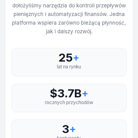
dołożyliśmy narzędzia do kontroli przepływów
pieniężnych i automatyzacji finansów. Jedna
platforma wspiera zarówno bieżącą płynność,
jak i dalszy rozwój.
25
+
lat na rynku
$3.7B
+
rocznych przychodów
3
+