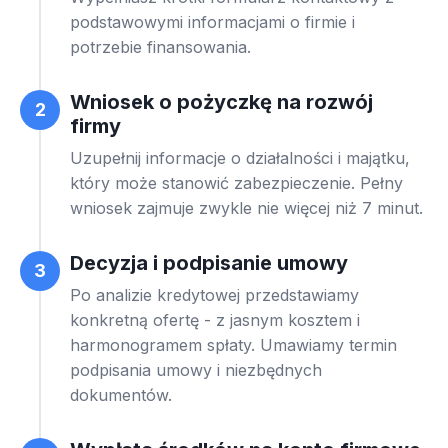
podstawowymi informacjami o firmie i
potrzebie finansowania.
Wniosek o pożyczkę na rozwój
2
firmy
Uzupełnij informacje o działalności i majątku,
który może stanowić zabezpieczenie. Pełny
wniosek zajmuje zwykle nie więcej niż 7 minut.
Decyzja i podpisanie umowy
3
Po analizie kredytowej przedstawiamy
konkretną ofertę - z jasnym kosztem i
harmonogramem spłaty. Umawiamy termin
podpisania umowy i niezbędnych
dokumentów.