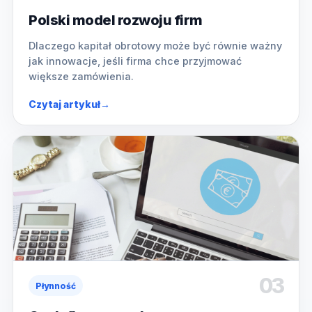
Polski model rozwoju firm
Dlaczego kapitał obrotowy może być równie ważny
jak innowacje, jeśli firma chce przyjmować
większe zamówienia.
Czytaj artykuł
→
03
Płynność