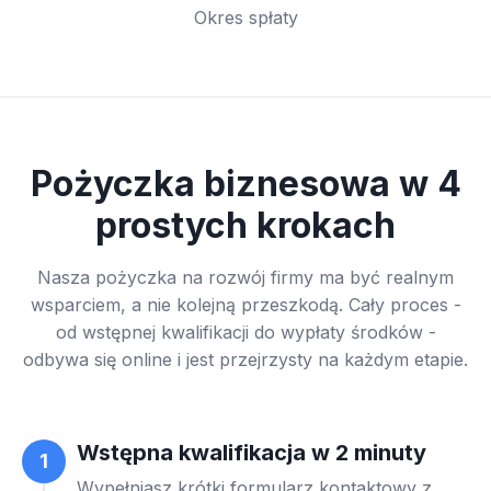
Okres spłaty
Pożyczka biznesowa w 4
prostych krokach
Nasza pożyczka na rozwój firmy ma być realnym
wsparciem, a nie kolejną przeszkodą. Cały proces -
od wstępnej kwalifikacji do wypłaty środków -
odbywa się online i jest przejrzysty na każdym etapie.
Wstępna kwalifikacja w 2 minuty
1
Wypełniasz krótki formularz kontaktowy z