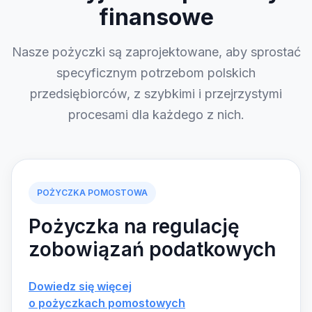
finansowe
Nasze pożyczki są zaprojektowane, aby sprostać
specyficznym potrzebom polskich
przedsiębiorców, z szybkimi i przejrzystymi
procesami dla każdego z nich.
POŻYCZKA POMOSTOWA
Pożyczka na regulację
zobowiązań podatkowych
Dowiedz się więcej
o pożyczkach pomostowych