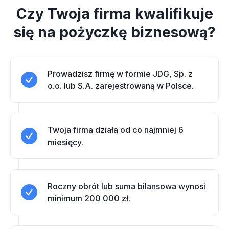
Czy Twoja firma kwalifikuje
się na pożyczkę biznesową?
Prowadzisz firmę w formie JDG, Sp. z
o.o. lub S.A. zarejestrowaną w Polsce.
Twoja firma działa od co najmniej 6
miesięcy.
Roczny obrót lub suma bilansowa wynosi
minimum 200 000 zł.