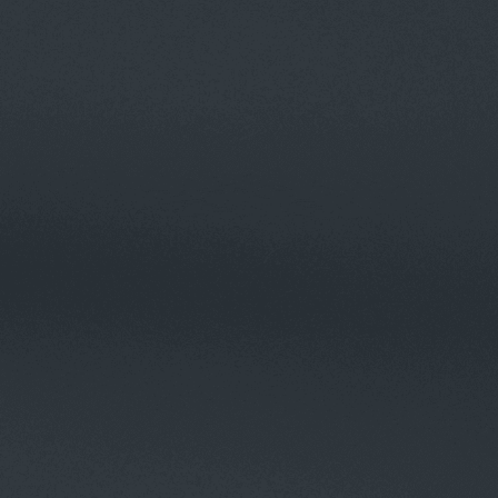
Попробовать бесплатно