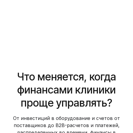
Что меняется, когда
финансами клиники
проще управлять?
От инвестиций в оборудование и счетов от
поставщиков до B2B-расчетов и платежей,
распределенных во времени, финансы в