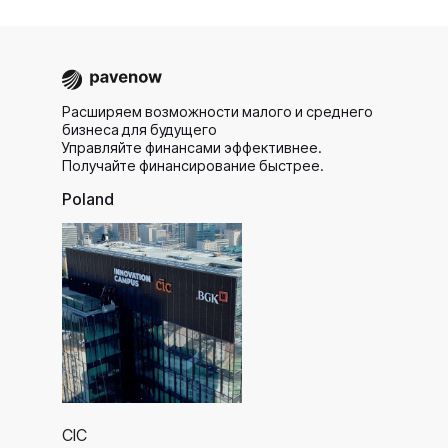
Расширяем возможности малого и среднего
бизнеса для будущего
Управляйте финансами эффективнее.
Получайте финансирование быстрее.
Poland
CIC