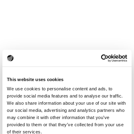
This website uses cookies
We use cookies to personalise content and ads, to
provide social media features and to analyse our traffic.
We also share information about your use of our site with
our social media, advertising and analytics partners who
may combine it with other information that you’ve
provided to them or that they’ve collected from your use
of their services.