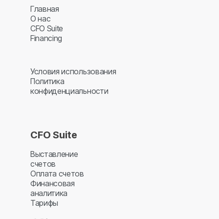
Главная
О нас
CFO Suite
Financing
Условия использования
Политика
конфиденциальности
CFO Suite
Выставление
счетов
Оплата счетов
Финансовая
аналитика
Тарифы