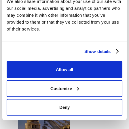
We also share information about your use of our site with
our social media, advertising and analytics partners who
may combine it with other information that you’ve
provided to them or that they’ve collected from your use
of their services.
Show details
CIC
Chmielna 73
Allow all
00-801, Warszawa
Customize
UK
Deny