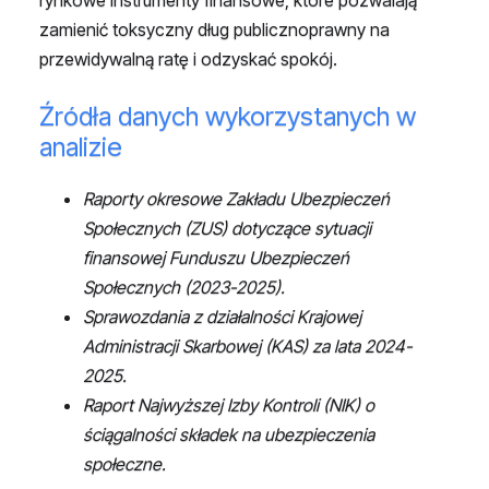
zamienić toksyczny dług publicznoprawny na
przewidywalną ratę i odzyskać spokój.
Źródła danych wykorzystanych w
analizie
Raporty okresowe Zakładu Ubezpieczeń
Społecznych (ZUS) dotyczące sytuacji
finansowej Funduszu Ubezpieczeń
Społecznych (2023-2025).
Sprawozdania z działalności Krajowej
Administracji Skarbowej (KAS) za lata 2024-
2025.
Raport Najwyższej Izby Kontroli (NIK) o
ściągalności składek na ubezpieczenia
społeczne.