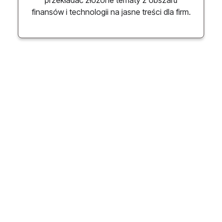
finansów i technologii na jasne treści dla firm.
