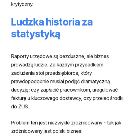
krytyczny.
Ludzka historia za
statystyką
Raporty urzędowe są bezduszne, ale biznes
prowadzą ludzie. Za każdym przypadkiem
zadłużenia stoi przedsiębiorca, który
prawdopodobnie musiał podjąć dramatyczną
decyzję: czy zapłacić pracownikom, uregulować
fakturę u kluczowego dostawcy, czy przelać środki
do ZUS.
Problem ten jest niezwykle zróżnicowany - tak jak
zróżnicowany jest polski biznes: